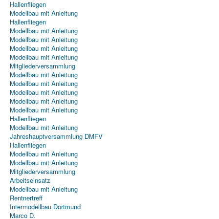
Hallenfliegen
Modellbau mit Anleitung
Hallenfliegen
Modellbau mit Anleitung
Modellbau mit Anleitung
Modellbau mit Anleitung
Modellbau mit Anleitung
Mitgliederversammlung
Modellbau mit Anleitung
Modellbau mit Anleitung
Modellbau mit Anleitung
Modellbau mit Anleitung
Modellbau mit Anleitung
Hallenfliegen
Modellbau mit Anleitung
Jahreshauptversammlung DMFV
Hallenfliegen
Modellbau mit Anleitung
Modellbau mit Anleitung
Mitgliederversammlung
Arbeitseinsatz
Modellbau mit Anleitung
Rentnertreff
Intermodellbau Dortmund
Marco D.