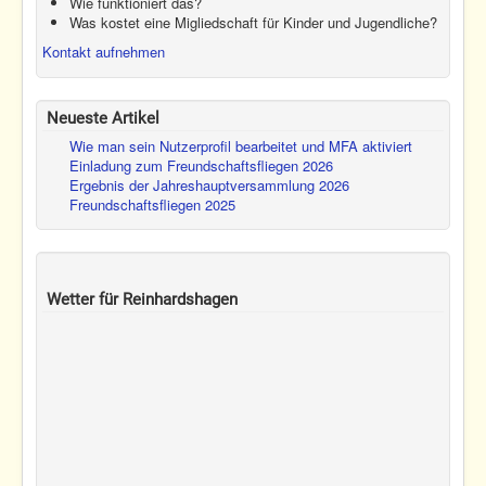
Wie funktioniert das?
Was kostet eine Migliedschaft für Kinder und Jugendliche?
Kontakt aufnehmen
Neueste Artikel
Wie man sein Nutzerprofil bearbeitet und MFA aktiviert
Einladung zum Freundschaftsfliegen 2026
Ergebnis der Jahreshauptversammlung 2026
Freundschaftsfliegen 2025
Wetter für Reinhardshagen