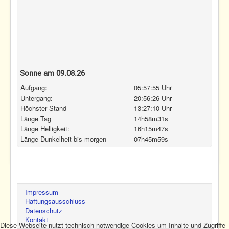
Sonne am 09.08.26
Aufgang:
05:57:55 Uhr
Untergang:
20:56:26 Uhr
Höchster Stand
13:27:10 Uhr
Länge Tag
14h58m31s
Länge Helligkeit:
16h15m47s
Länge Dunkelheit bis morgen
07h45m59s
Impressum
Haftungsausschluss
Datenschutz
Kontakt
Diese Webseite nutzt technisch notwendige Cookies um Inhalte und Zugriffe