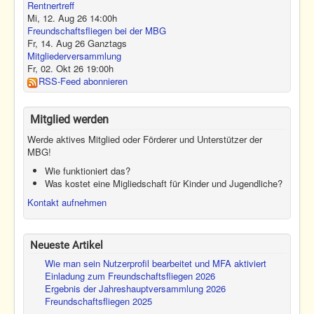
Rentnertreff
Mi, 12. Aug 26
14:00
h
Freundschaftsfliegen bei der MBG
Fr, 14. Aug 26
Ganztags
Mitgliederversammlung
Fr, 02. Okt 26
19:00
h
RSS-Feed abonnieren
Mitglied werden
Werde aktives Mitglied oder Förderer und Unterstützer der
MBG!
Wie funktioniert das?
Was kostet eine Migliedschaft für Kinder und Jugendliche?
Kontakt aufnehmen
Neueste Artikel
Wie man sein Nutzerprofil bearbeitet und MFA aktiviert
Einladung zum Freundschaftsfliegen 2026
Ergebnis der Jahreshauptversammlung 2026
Freundschaftsfliegen 2025