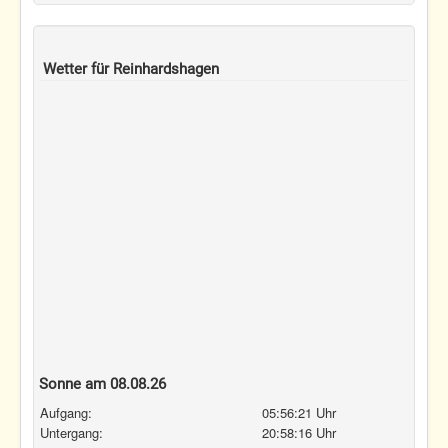
Wetter für Reinhardshagen
Sonne am 08.08.26
Aufgang:
05:56:21 Uhr
Untergang:
20:58:16 Uhr