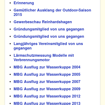
Erinnerung
Gemütlicher Ausklang der Outdoor-Saison
2015
Gewerbeschau Reinhardshagen
Gründungsmitglied von uns gegangen
Gründungsmitglied von uns gegangen
Langjähriges Vereinsmitglied von uns
gegangen
Lärmschutzmessung Modelle mit
Verbrennungsmotor
MBG Ausflug zur Wasserkuppe 2004
MBG Ausflug zur Wasserkuppe 2005
MBG Ausflug zur Wasserkuppe 2007
MBG Ausflug zur Wasserkuppe 2009
MBG Ausflug zur Wasserkuppe 2012
MBG Ausflug zur Wasserkuppe 2013