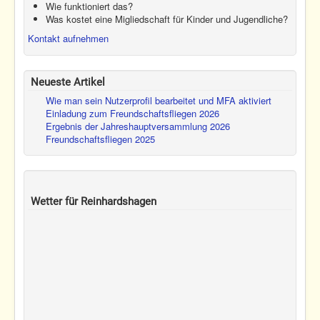
Wie funktioniert das?
Was kostet eine Migliedschaft für Kinder und Jugendliche?
Kontakt aufnehmen
Neueste Artikel
Wie man sein Nutzerprofil bearbeitet und MFA aktiviert
Einladung zum Freundschaftsfliegen 2026
Ergebnis der Jahreshauptversammlung 2026
Freundschaftsfliegen 2025
Wetter für Reinhardshagen