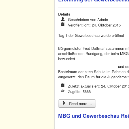
Details
Geschrieben von
Admin
Veröffentlicht: 24. Oktober 2015
Tag 1 der Gewerbeschau wurde eröffnet
Bürgermeister Fred Dettmar zusammen mit
anschließenden Rundgang, der beim MBG Sta
bewundert
und de
Bastelraum der alten Schule im Rahmen de
eingesetzt, den Raum für die Jugendarbeit
Zuletzt aktualisiert: 24. Oktober 201
Zugriffe: 5668
Read more …
MBG und Gewerbeschau Re