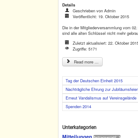
Details
Geschrieben von
Admin
Veröffentlicht: 19. Oktober 2015
Die in der Mitgliederversammlung vom 02
sind alle alten Schlüssel nicht mehr gebra
Zuletzt aktualisiert: 22. Oktober 201
Zugriffe: 5171
Read more …
Tag der Deutschen Einheit 2015
Nachträgliche Ehrung zur Jubiläumsfeier
Erneut Vandalismus auf Vereinsgelände
Spenden 2014
Unterkategorien
Mitteilungen
Beitragsanzahl: 9