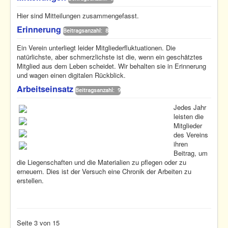
Hier sind Mitteilungen zusammengefasst.
Erinnerung
Beitragsanzahl: 8
Ein Verein unterliegt leider Mitgliederfluktuationen. Die
natürlichste, aber schmerzlichste ist die, wenn ein geschätztes
Mitglied aus dem Leben scheidet. Wir behalten sie in Erinnerung
und wagen einen digitalen Rückblick.
Arbeitseinsatz
Beitragsanzahl: 9
Jedes Jahr
leisten die
Mitglieder
des Vereins
ihren
Beitrag, um
die Liegenschaften und die Materialien zu pflegen oder zu
erneuern. Dies ist der Versuch eine Chronik der Arbeiten zu
erstellen.
Seite 3 von 15