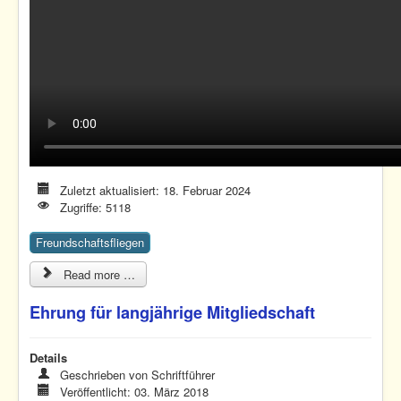
Zuletzt aktualisiert: 18. Februar 2024
Zugriffe: 5118
Freundschaftsfliegen
Read more …
Ehrung für langjährige Mitgliedschaft
Details
Geschrieben von
Schriftführer
Veröffentlicht: 03. März 2018