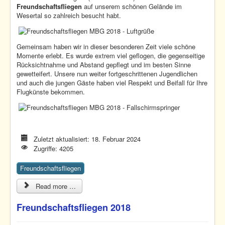
Freundschaftsfliegen
auf unserem schönen Gelände im
Wesertal so zahlreich besucht habt.
Gemeinsam haben wir in dieser besonderen Zeit viele schöne
Momente erlebt. Es wurde extrem viel geflogen, die gegenseitige
Rücksichtnahme und Abstand gepflegt und im besten Sinne
gewetteifert. Unsere nun weiter fortgeschrittenen Jugendlichen
und auch die jungen Gäste haben viel Respekt und Beifall für Ihre
Flugkünste bekommen.
Zuletzt aktualisiert: 18. Februar 2024
Zugriffe: 4205
Freundschaftsfliegen
Read more …
Freundschaftsfliegen 2018