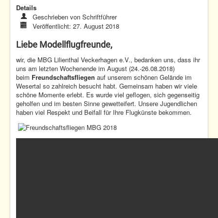
Details
Geschrieben von
Schriftführer
Veröffentlicht: 27. August 2018
Liebe Modellflugfreunde,
wir, die MBG Lilienthal Veckerhagen e.V., bedanken uns, dass ihr
uns am letzten Wochenende im August (24.-26.08.2018)
beim
Freundschaftsfliegen
auf unserem schönen Gelände im
Wesertal so zahlreich besucht habt. Gemeinsam haben wir viele
schöne Momente erlebt. Es wurde viel geflogen, sich gegenseitig
geholfen und im besten Sinne gewetteifert. Unsere Jugendlichen
haben viel Respekt und Beifall für Ihre Flugkünste bekommen.