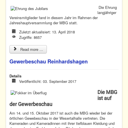
Die Ehrung
langjähriger
Vereinsmitglieder fand in diesem Jahr im Rahmen der
Jahreshauptversammlung der MBG statt.
Zuletzt aktualisiert: 13. April 2018
Zugriffe: 8657
Read more …
Gewerbeschau Reinhardshagen
Details
Veröffentlicht: 03. September 2017
Die MBG
ist auf
der Gewerbeschau
Am 14. und 15. Oktober 2017 ist auch die MBG wieder bei der
örtlichen Gewebeschau in der Wesertalhalle vertreten. Die
Kameraden und Kameradinnen mit ihrer tiefblauen Kleidung und